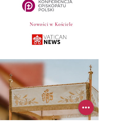
Nowości w Kościele