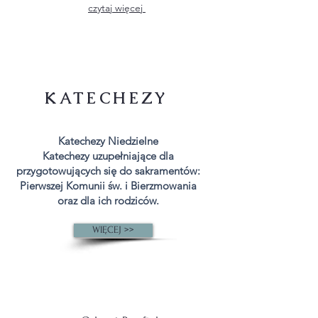
czytaj więcej
KATECHEZY
Katechezy Niedzielne
Katechezy uzupełniające dla
przygotowujących się do sakramentów:
Pierwszej Komunii św. i Bierzmowania
oraz dla ich rodziców.
WIĘCEJ >>