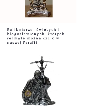
Relikwiarze świetych i
błogosławionych, których
relikwie można czcić w
naszej Parafii